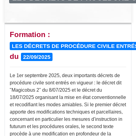
Formation :
LES DÉCRETS DE PROCÉDURE CIVILE ENTRÉ
du
22/09/2025
Le 1er septembre 2025, deux importants décrets de
procédure civile sont entrés en vigueur : le décret dit
"Magicobus 2" du 8/07/2025 et le décret du
18/07/2025 organisant la mise en état conventionnelle
et recodifiant les modes amiables. Si le premier décret
apporte des modifications techniques et parcellaires,
concernant en particulier les mesures d'instruction in
futurum et les procédures orales, le second texte
procède à une modification en profondeur de la