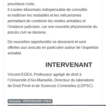
procédure civile.
Il s'avère désormais indispensable de connaître
et maîtriser les modalités et les mécanismes
permettant de combiner les modes amiables et
l'instance judiciaire, car une nouvelle physionomie du
procès civil se dessine.
De nouvelles opportunités se dessinent et sont
offertes aux avocats en particulier autour de l'expertise
amiable.
INTERVENANT
Vincent EGEA, Professeur agrégé de droit à
l’Université d’Aix-Marseille, Directeur du laboratoire
de Droit Privé et de Sciences Criminelles (LDPSC)
Domaine : PROCEDURE CIVILE