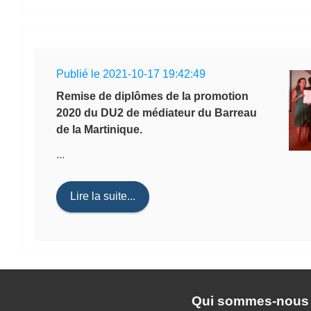
Publié le 2021-10-17 19:42:49
Remise de diplômes de la promotion
2020 du DU2 de médiateur du Barreau
de la Martinique.
...
Lire la suite...
Qui sommes-nous